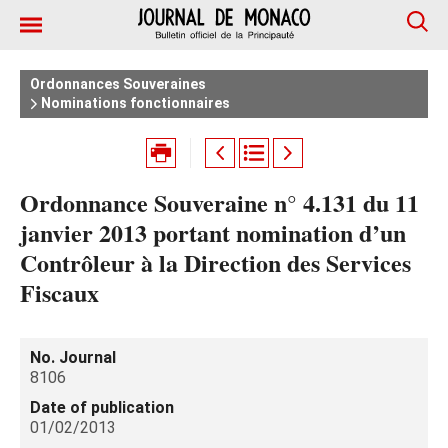
Ordonnances Souveraines
Nominations fonctionnaires
Ordonnance Souveraine n° 4.131 du 11
janvier 2013 portant nomination d’un
Contrôleur à la Direction des Services
Fiscaux
No. Journal
8106
Date of publication
01/02/2013