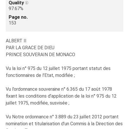
Quality
97.67%
Page no.
153
ALBERT II
PAR LA GRACE DE DIEU
PRINCE SOUVERAIN DE MONACO
Vu la loi n° 975 du 12 juillet 1975 portant statut des
fonctionnaires de l’Etat, modifiée ;
Vu l’ordonnance souveraine n° 6.365 du 17 août 1978
fixant les conditions d’application de la loi n° 975 du 12
juillet 1975, modifiée, susvisée ;
Vu Notre ordonnance n° 3.889 du 23 juillet 2012 portant
nomination et titularisation d’un Commis à la Direction des