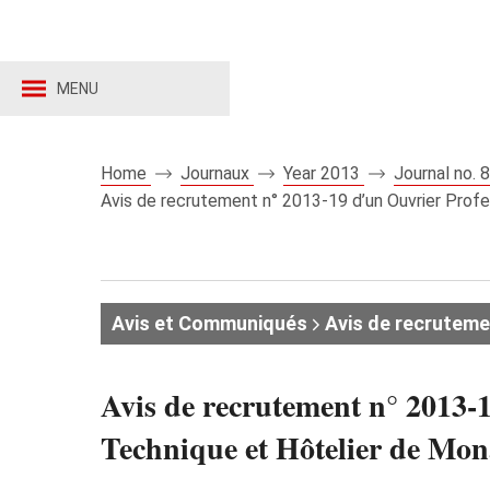
MENU
Home
Journaux
Year 2013
Journal no.
Avis de recrutement n° 2013-19 d’un Ouvrier Prof
Avis et Communiqués
Avis de recruteme
Avis de recrutement n° 2013-1
Technique et Hôtelier de Mo