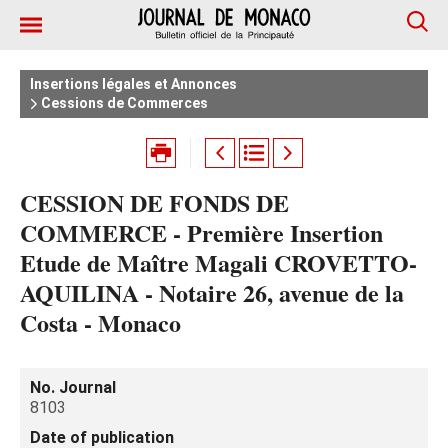
Insertions légales et Annonces
Cessions de Commerces
CESSION DE FONDS DE
COMMERCE - Première Insertion
Etude de Maître Magali CROVETTO-
AQUILINA - Notaire 26, avenue de la
Costa - Monaco
No. Journal
8103
Date of publication