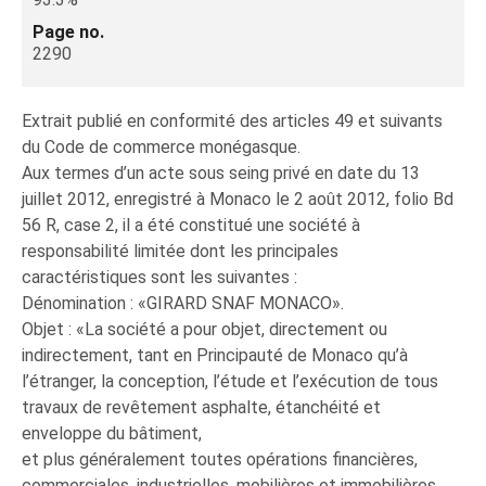
Page no.
2290
Extrait publié en conformité des articles 49 et suivants
du Code de commerce monégasque.
Aux termes d’un acte sous seing privé en date du 13
juillet 2012, enregistré à Monaco le 2 août 2012, folio Bd
56 R, case 2, il a été constitué une société à
responsabilité limitée dont les principales
caractéristiques sont les suivantes :
Dénomination : «GIRARD SNAF MONACO».
Objet : «La société a pour objet, directement ou
indirectement, tant en Principauté de Monaco qu’à
l’étranger, la conception, l’étude et l’exécution de tous
travaux de revêtement asphalte, étanchéité et
enveloppe du bâtiment,
et plus généralement toutes opérations financières,
commerciales, industrielles, mobilières et immobilières