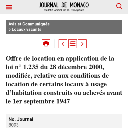
Avis et Communiqués
Locaux vacants
Offre de location en application de la
loi n° 1.235 du 28 décembre 2000,
modifiée, relative aux conditions de
location de certains locaux à usage
d’habitation construits ou achevés avant
le 1er septembre 1947
No. Journal
8093