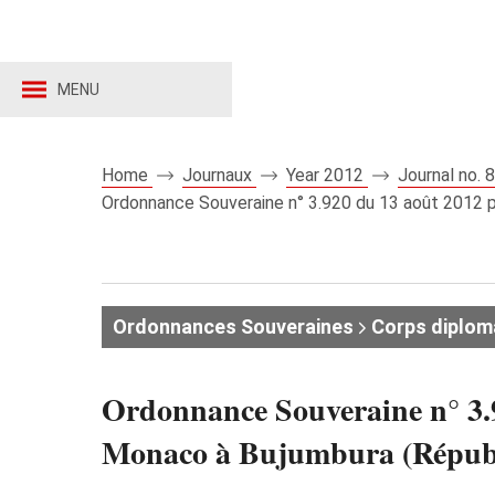
MENU
Home
Journaux
Year 2012
Journal no.
Ordonnance Souveraine n° 3.920 du 13 août 2012 p
Ordonnances Souveraines
Corps diplom
Ordonnance Souveraine n° 3.
Monaco à Bujumbura (Répub