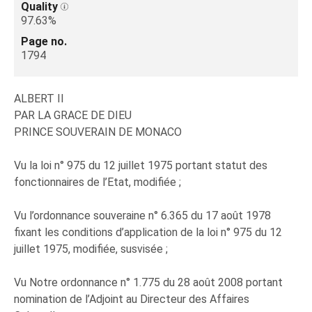
Quality
97.63%
Page no.
1794
ALBERT II
PAR LA GRACE DE DIEU
PRINCE SOUVERAIN DE MONACO
Vu la loi n° 975 du 12 juillet 1975 portant statut des
fonctionnaires de l’Etat, modifiée ;
Vu l’ordonnance souveraine n° 6.365 du 17 août 1978
fixant les conditions d’application de la loi n° 975 du 12
juillet 1975, modifiée, susvisée ;
Vu Notre ordonnance n° 1.775 du 28 août 2008 portant
nomination de l’Adjoint au Directeur des Affaires