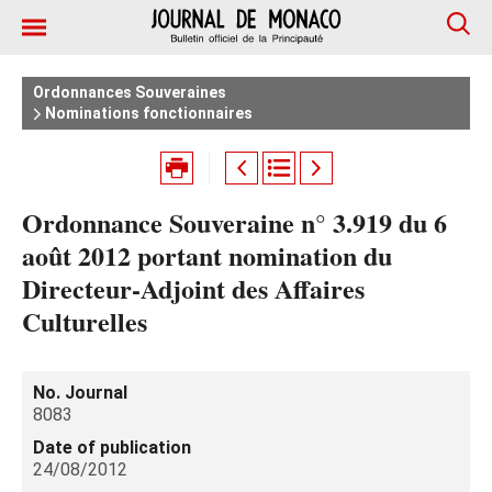
Ordonnances Souveraines
Nominations fonctionnaires
Ordonnance Souveraine n° 3.919 du 6
août 2012 portant nomination du
Directeur-Adjoint des Affaires
Culturelles
No. Journal
8083
Date of publication
24/08/2012