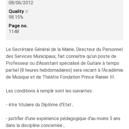
08/06/2012
Quality
98.15%
Page no.
1148
Le Secrétaire Général de la Mairie, Directeur du Personnel
des Services Municipaux, fait connaître qu’un poste de
Professeur ou d’Assistant spécialisé de Guitare à temps
partiel (8 heures hebdomadaires) sera vacant à l’Académie
de Musique et de Théâtre Fondation Prince Rainier III.
Les conditions à remplir sont les suivantes :
- être titulaire du Diplôme d’Etat ;
- justifier d’une expérience pédagogique d’au moins 5 ans
dans la discipline concernée ;