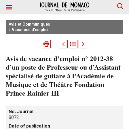
Avis et Communiqués
Vacances d'emploi
Avis de vacance d’emploi n° 2012-38
d’un poste de Professeur ou d’Assistant
spécialisé de guitare à l’Académie de
Musique et de Théâtre Fondation
Prince Rainier III
No. Journal
8072
Date of publication