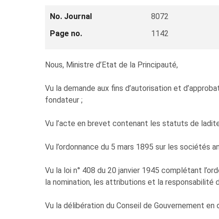
No. Journal
8072
Page no.
1142
Nous, Ministre d’Etat de la Principauté,
Vu la demande aux fins d’autorisation et d’appr
fondateur ;
Vu l’acte en brevet contenant les statuts de ladite
Vu l’ordonnance du 5 mars 1895 sur les sociétés a
Vu la loi n° 408 du 20 janvier 1945 complétant l
la nomination, les attributions et la responsabilité
Vu la délibération du Conseil de Gouvernement en 