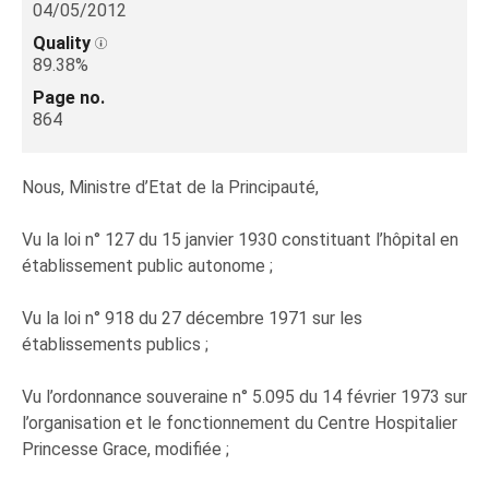
04/05/2012
Quality
89.38%
Page no.
864
Nous, Ministre d’Etat de la Principauté,
Vu la loi n° 127 du 15 janvier 1930 constituant l’hôpital en
établissement public autonome ;
Vu la loi n° 918 du 27 décembre 1971 sur les
établissements publics ;
Vu l’ordonnance souveraine n° 5.095 du 14 février 1973 sur
l’organisation et le fonctionnement du Centre Hospitalier
Princesse Grace, modifiée ;