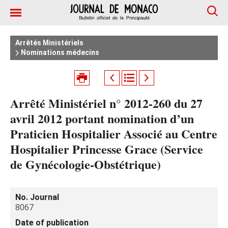
Arrêtés Ministériels
Nominations médecins
Arrêté Ministériel n° 2012-260 du 27
avril 2012 portant nomination d’un
Praticien Hospitalier Associé au Centre
Hospitalier Princesse Grace (Service
de Gynécologie-Obstétrique)
No. Journal
8067
Date of publication