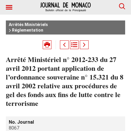
Arrêtés Ministériels
Réglementation
Arrêté Ministériel n° 2012-233 du 27
avril 2012 portant application de
l’ordonnance souveraine n° 15.321 du 8
avril 2002 relative aux procédures de
gel des fonds aux fins de lutte contre le
terrorisme
No. Journal
8067