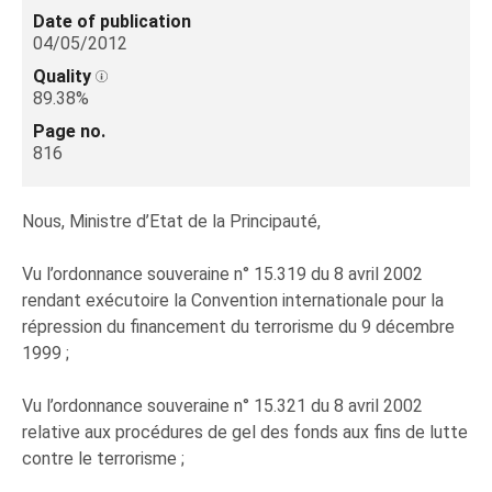
Date of publication
04/05/2012
Quality
89.38%
Page no.
816
Nous, Ministre d’Etat de la Principauté,
Vu l’ordonnance souveraine n° 15.319 du 8 avril 2002
rendant exécutoire la Convention internationale pour la
répression du financement du terrorisme du 9 décembre
1999 ;
Vu l’ordonnance souveraine n° 15.321 du 8 avril 2002
relative aux procédures de gel des fonds aux fins de lutte
contre le terrorisme ;