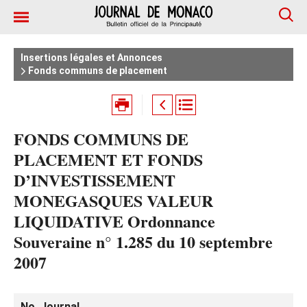
Insertions légales et Annonces
Fonds communs de placement
FONDS COMMUNS DE
PLACEMENT ET FONDS
D’INVESTISSEMENT
MONEGASQUES VALEUR
LIQUIDATIVE Ordonnance
Souveraine n° 1.285 du 10 septembre
2007
No. Journal