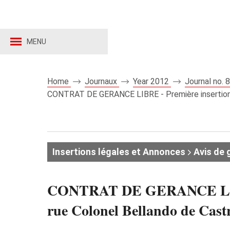
MENU
Home
Journaux
Year 2012
Journal no.
CONTRAT DE GERANCE LIBRE - Première insertion E
Insertions légales et Annonces
Avis de 
CONTRAT DE GERANCE LIBRE 
rue Colonel Bellando de Cast