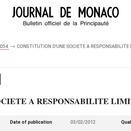
 8054
CONSTITUTION D’UNE SOCIETE A RESPONSABILITE 
CIETE A RESPONSABILITE LIMI
Date of publication
03/02/2012
Qual