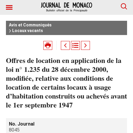
Avis et Communiqués
Locaux vacants
Offres de location en application de la
loi n° 1.235 du 28 décembre 2000,
modifiée, relative aux conditions de
location de certains locaux à usage
d’habitation construits ou achevés avant
le 1er septembre 1947
No. Journal
8045