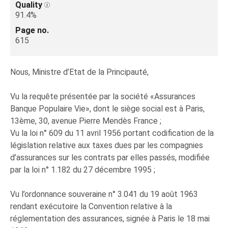
Quality
91.4%
Page no.
615
Nous, Ministre d’Etat de la Principauté,
Vu la requête présentée par la société «Assurances
Banque Populaire Vie», dont le siège social est à Paris,
13ème, 30, avenue Pierre Mendès France ;
Vu la loi n° 609 du 11 avril 1956 portant codification de la
législation relative aux taxes dues par les compagnies
d’assurances sur les contrats par elles passés, modifiée
par la loi n° 1.182 du 27 décembre 1995 ;
Vu l’ordonnance souveraine n° 3.041 du 19 août 1963
rendant exécutoire la Convention relative à la
réglementation des assurances, signée à Paris le 18 mai