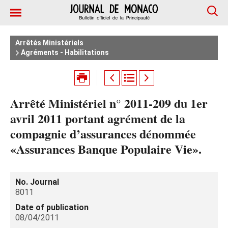
Arrêtés Ministériels
Agréments - Habilitations
Arrêté Ministériel n° 2011-209 du 1er
avril 2011 portant agrément de la
compagnie d’assurances dénommée
«Assurances Banque Populaire Vie».
No. Journal
8011
Date of publication
08/04/2011