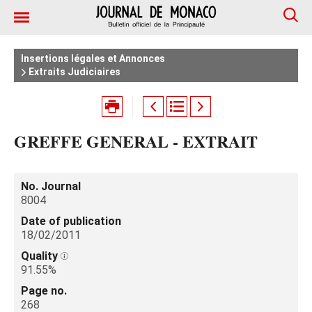
Insertions légales et Annonces
Extraits Judiciaires
GREFFE GENERAL - EXTRAIT
No. Journal
8004
Date of publication
18/02/2011
Quality
91.55%
Page no.
268