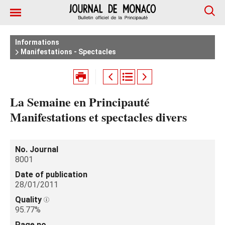
Informations
Manifestations - Spectacles
La Semaine en Principauté
Manifestations et spectacles divers
No. Journal
8001
Date of publication
28/01/2011
Quality
95.77%
Page no.