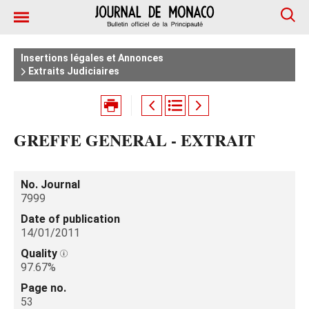
Insertions légales et Annonces
Extraits Judiciaires
GREFFE GENERAL - EXTRAIT
No. Journal
7999
Date of publication
14/01/2011
Quality
97.67%
Page no.
53