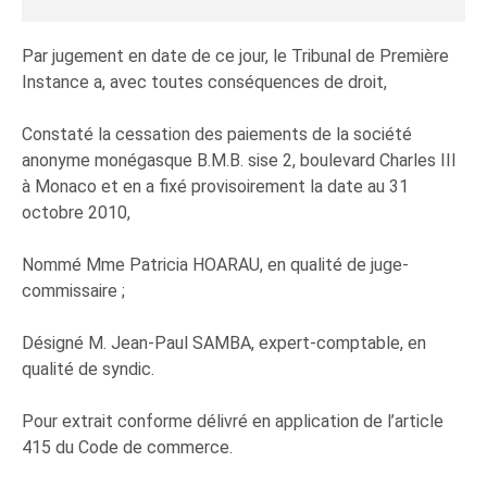
Par jugement en date de ce jour, le Tribunal de Première
Instance a, avec toutes conséquences de droit,
Constaté la cessation des paiements de la société
anonyme monégasque B.M.B. sise 2, boulevard Charles III
à Monaco et en a fixé provisoirement la date au 31
octobre 2010,
Nommé Mme Patricia HOARAU, en qualité de juge-
commissaire ;
Désigné M. Jean-Paul SAMBA, expert-comptable, en
qualité de syndic.
Pour extrait conforme délivré en application de l’article
415 du Code de commerce.