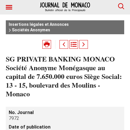
Insertions légales et Annonces
Sociétés Anonymes
SG PRIVATE BANKING MONACO
Société Anonyme Monégasque au
capital de 7.650.000 euros Siège Social:
13 - 15, boulevard des Moulins -
Monaco
No. Journal
7972
Date of publication