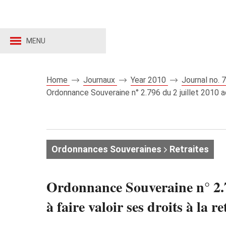
MENU
Home
Journaux
Year 2010
Journal no.
Ordonnance Souveraine n° 2.796 du 2 juillet 2010 ad
Ordonnances Souveraines
Retraites
Ordonnance Souveraine n° 2.7
à faire valoir ses droits à la r