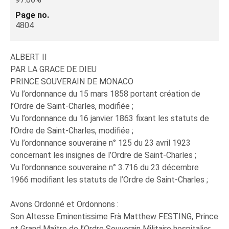
Page no.
4804
ALBERT II
PAR LA GRACE DE DIEU
PRINCE SOUVERAIN DE MONACO
Vu l’ordonnance du 15 mars 1858 portant création de
l’Ordre de Saint-Charles, modifiée ;
Vu l’ordonnance du 16 janvier 1863 fixant les statuts de
l’Ordre de Saint-Charles, modifiée ;
Vu l’ordonnance souveraine n° 125 du 23 avril 1923
concernant les insignes de l’Ordre de Saint-Charles ;
Vu l’ordonnance souveraine n° 3.716 du 23 décembre
1966 modifiant les statuts de l’Ordre de Saint-Charles ;
Avons Ordonné et Ordonnons :
Son Altesse Eminentissime Frà Matthew FESTING, Prince
et Grand Maître de l’Ordre Souverain Militaire hospitalier