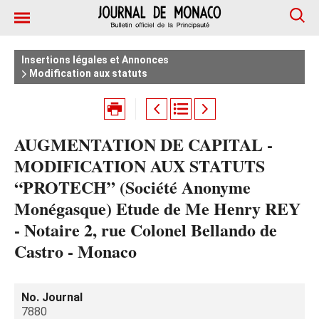
Insertions légales et Annonces
Modification aux statuts
AUGMENTATION DE CAPITAL -
MODIFICATION AUX STATUTS
“PROTECH” (Société Anonyme
Monégasque) Etude de Me Henry REY
- Notaire 2, rue Colonel Bellando de
Castro - Monaco
No. Journal
7880