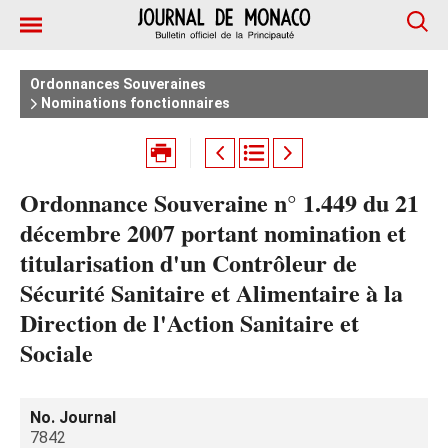
Ordonnances Souveraines
Nominations fonctionnaires
Ordonnance Souveraine n° 1.449 du 21
décembre 2007 portant nomination et
titularisation d'un Contrôleur de
Sécurité Sanitaire et Alimentaire à la
Direction de l'Action Sanitaire et
Sociale
No. Journal
7842