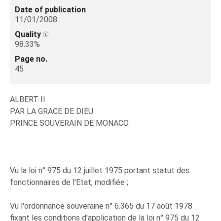
Date of publication
11/01/2008
Quality
98.33%
Page no.
45
ALBERT II
PAR LA GRACE DE DIEU
PRINCE SOUVERAIN DE MONACO
Vu la loi n° 975 du 12 juillet 1975 portant statut des
fonctionnaires de l'Etat, modifiée ;
Vu l'ordonnance souveraine n° 6.365 du 17 août 1978
fixant les conditions d'application de la loi n° 975 du 12