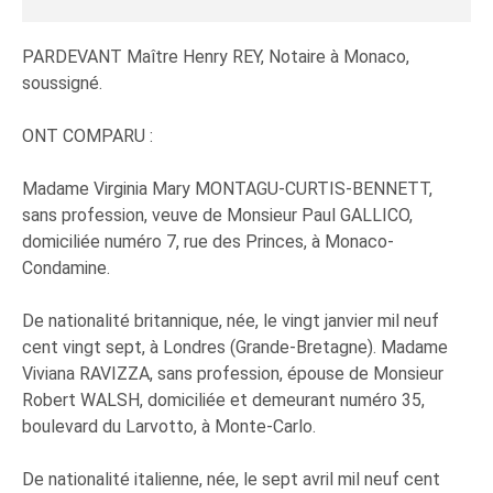
PARDEVANT Maître Henry REY, Notaire à Monaco,
soussigné.
ONT COMPARU :
Madame Virginia Mary MONTAGU-CURTIS-BENNETT,
sans profession, veuve de Monsieur Paul GALLICO,
domiciliée numéro 7, rue des Princes, à Monaco-
Condamine.
De nationalité britannique, née, le vingt janvier mil neuf
cent vingt sept, à Londres (Grande-Bretagne). Madame
Viviana RAVIZZA, sans profession, épouse de Monsieur
Robert WALSH, domiciliée et demeurant numéro 35,
boulevard du Larvotto, à Monte-Carlo.
De nationalité italienne, née, le sept avril mil neuf cent