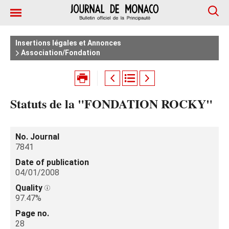
Insertions légales et Annonces
Association/Fondation
Statuts de la "FONDATION ROCKY"
No. Journal
7841
Date of publication
04/01/2008
Quality
97.47%
Page no.
28