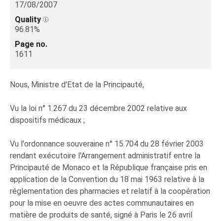
17/08/2007
Quality
96.81%
Page no.
1611
Nous, Ministre d'Etat de la Principauté,
Vu la loi n° 1.267 du 23 décembre 2002 relative aux
dispositifs médicaux ;
Vu l'ordonnance souveraine n° 15.704 du 28 février 2003
rendant exécutoire l'Arrangement administratif entre la
Principauté de Monaco et la République française pris en
application de la Convention du 18 mai 1963 relative à la
réglementation des pharmacies et relatif à la coopération
pour la mise en oeuvre des actes communautaires en
matière de produits de santé, signé à Paris le 26 avril