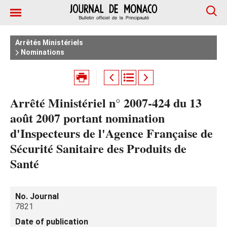
Arrêtés Ministériels
Nominations
Arrêté Ministériel n° 2007-424 du 13
août 2007 portant nomination
d'Inspecteurs de l'Agence Française de
Sécurité Sanitaire des Produits de
Santé
No. Journal
7821
Date of publication