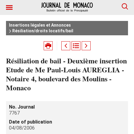
Insertions légales et Annonces
Résiliation/droits locatifs/bail
Résiliation de bail - Deuxième insertion
Etude de Me Paul-Louis AUREGLIA -
Notaire 4, boulevard des Moulins -
Monaco
No. Journal
7767
Date of publication
04/08/2006