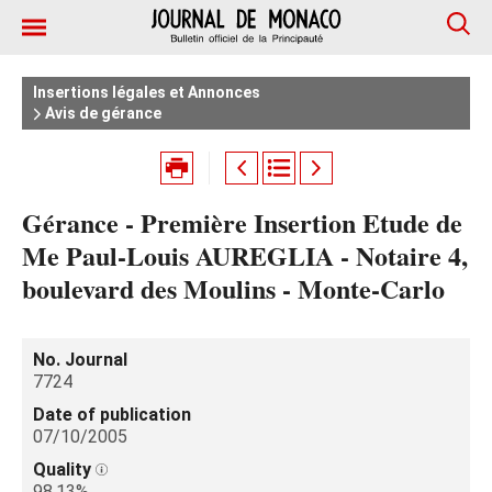
Insertions légales et Annonces
Avis de gérance
Gérance - Première Insertion Etude de
Me Paul-Louis AUREGLIA - Notaire 4,
boulevard des Moulins - Monte-Carlo
No. Journal
7724
Date of publication
07/10/2005
Quality
98.13%