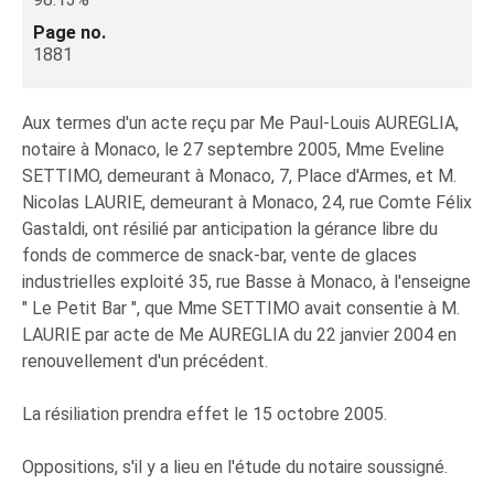
Page no.
1881
Aux termes d'un acte reçu par Me Paul-Louis AUREGLIA,
notaire à Monaco, le 27 septembre 2005, Mme Eveline
SETTIMO, demeurant à Monaco, 7, Place d'Armes, et M.
Nicolas LAURIE, demeurant à Monaco, 24, rue Comte Félix
Gastaldi, ont résilié par anticipation la gérance libre du
fonds de commerce de snack-bar, vente de glaces
industrielles exploité 35, rue Basse à Monaco, à l'enseigne
" Le Petit Bar ", que Mme SETTIMO avait consentie à M.
LAURIE par acte de Me AUREGLIA du 22 janvier 2004 en
renouvellement d'un précédent.
La résiliation prendra effet le 15 octobre 2005.
Oppositions, s'il y a lieu en l'étude du notaire soussigné.