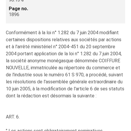
Page no.
1896
Conformément à la loi n° 1.282 du 7 juin 2004 modifiant
certaines dispositions relatives aux sociétés par actions
et à l'arrêté ministériel n° 2004-451 du 20 septembre
2004 portant application de la loi n° 1.282 du 7 juin 2004,
la société anonyme monégasque dénommée COIFFURE
NOUVELLE, immatriculée au répertoire du commerce et
de l'industrie sous le numéro 61 S 970, a procédé, suivant
les résolutions de l'assemblée générale extraordinaire du
10 juin 2005, à la modification de l'article 6 de ses statuts
dont la rédaction est désormais la suivante :
ART. 6.
" Les actions sont obligatoirement nominatives.