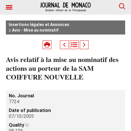
Insertions légales et Annonces
Avis - Mise au nominatif
Avis relatif à la mise au nominatif des
actions au porteur de la SAM
COIFFURE NOUVELLE
No. Journal
7724
Date of publication
07/10/2005
Quality
98.13%