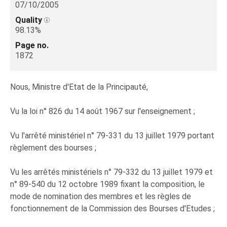
07/10/2005
Quality
98.13%
Page no.
1872
Nous, Ministre d'Etat de la Principauté,
Vu la loi n° 826 du 14 août 1967 sur l'enseignement ;
Vu l'arrêté ministériel n° 79-331 du 13 juillet 1979 portant
règlement des bourses ;
Vu les arrêtés ministériels n° 79-332 du 13 juillet 1979 et
n° 89-540 du 12 octobre 1989 fixant la composition, le
mode de nomination des membres et les règles de
fonctionnement de la Commission des Bourses d'Etudes ;