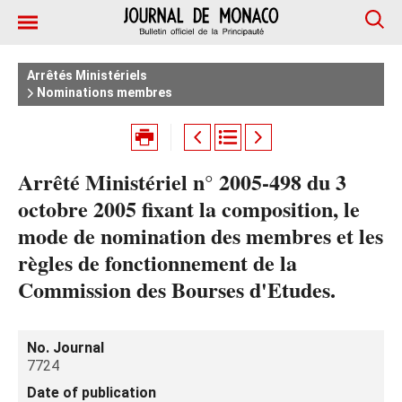
Arrêtés Ministériels
Nominations membres
Arrêté Ministériel n° 2005-498 du 3
octobre 2005 fixant la composition, le
mode de nomination des membres et les
règles de fonctionnement de la
Commission des Bourses d'Etudes.
No. Journal
7724
Date of publication