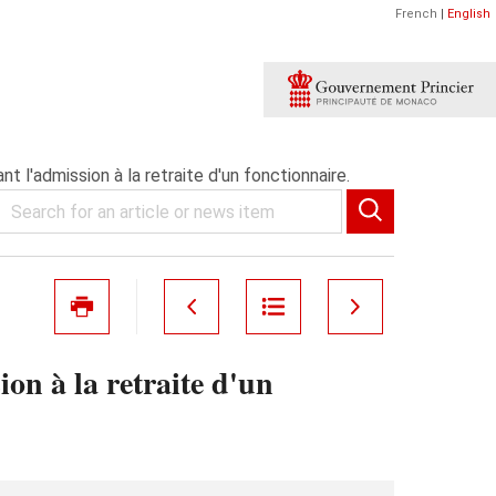
French
|
English
 l'admission à la retraite d'un fonctionnaire.
on à la retraite d'un