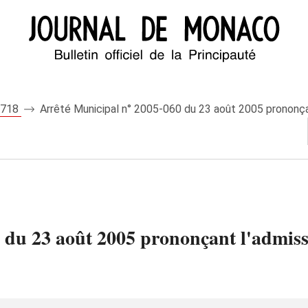
 7718
Arrêté Municipal n° 2005-060 du 23 août 2005 prononçant
du 23 août 2005 prononçant l'admissi