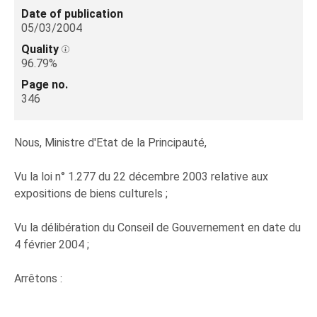
Date of publication
05/03/2004
Quality
96.79%
Page no.
346
Nous, Ministre d'Etat de la Principauté,
Vu la loi n° 1.277 du 22 décembre 2003 relative aux
expositions de biens culturels ;
Vu la délibération du Conseil de Gouvernement en date du
4 février 2004 ;
Arrêtons :