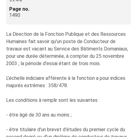
Page no.
1490
La Direction de la Fonction Publique et des Ressources
Humaines fait savoir qu'un poste de Conducteur de
travaux est vacant au Service des Bâtiments Domaniaux,
pour une durée déterminée, à compter du 25 novembre
2003 ; la période d'essai étant de trois mois.
L'échelle indiciaire afférente à la fonction a pour indices
majorés extrêmes : 358/478.
Les conditions à remplir sont les suivantes :
- être âgé de 30 ans au moins ;
- être titulaire d'un brevet d'études du premier cycle du
second degré ou d'un diplôme de conducteur de travaux