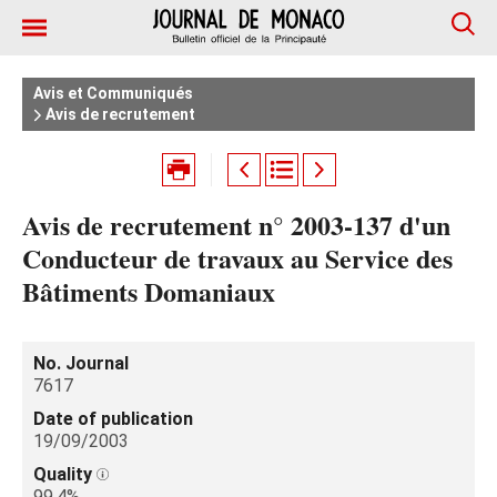
Avis et Communiqués
Avis de recrutement
Avis de recrutement n° 2003-137 d'un
Conducteur de travaux au Service des
Bâtiments Domaniaux
No. Journal
7617
Date of publication
19/09/2003
Quality
99.4%