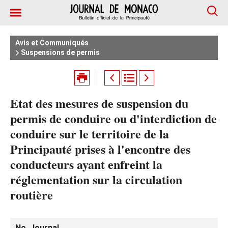
Avis et Communiqués
Suspensions de permis
Etat des mesures de suspension du
permis de conduire ou d'interdiction de
conduire sur le territoire de la
Principauté prises à l'encontre des
conducteurs ayant enfreint la
réglementation sur la circulation
routière
No. Journal