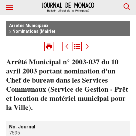
Arrêtés Municipaux
Nominations (Mairie)
Arrêté Municipal n° 2003-037 du 10
avril 2003 portant nomination d'un
Chef de bureau dans les Services
Communaux (Service de Gestion - Prêt
et location de matériel municipal pour
la Ville).
No. Journal
7595