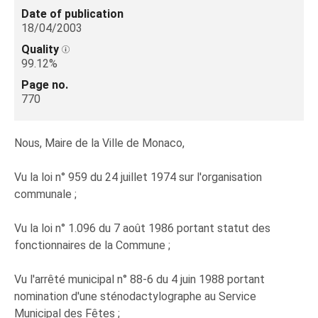
Date of publication
18/04/2003
Quality
99.12%
Page no.
770
Nous, Maire de la Ville de Monaco,
Vu la loi n° 959 du 24 juillet 1974 sur l'organisation
communale ;
Vu la loi n° 1.096 du 7 août 1986 portant statut des
fonctionnaires de la Commune ;
Vu l'arrêté municipal n° 88-6 du 4 juin 1988 portant
nomination d'une sténodactylographe au Service
Municipal des Fêtes ;