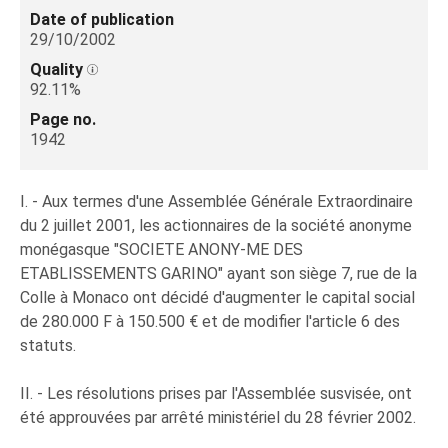
Date of publication
29/10/2002
Quality
92.11%
Page no.
1942
I. - Aux termes d'une Assemblée Générale Extraordinaire
du 2 juillet 2001, les actionnaires de la société anonyme
monégasque "SOCIETE ANONY-ME DES
ETABLISSEMENTS GARINO" ayant son siège 7, rue de la
Colle à Monaco ont décidé d'augmenter le capital social
de 280.000 F à 150.500 € et de modifier l'article 6 des
statuts.
II. - Les résolutions prises par l'Assemblée susvisée, ont
été approuvées par arrêté ministériel du 28 février 2002.