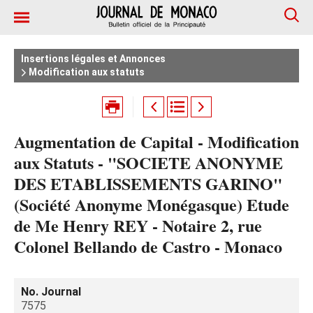
Insertions légales et Annonces
Modification aux statuts
Augmentation de Capital - Modification
aux Statuts - "SOCIETE ANONYME
DES ETABLISSEMENTS GARINO"
(Société Anonyme Monégasque) Etude
de Me Henry REY - Notaire 2, rue
Colonel Bellando de Castro - Monaco
No. Journal
7575