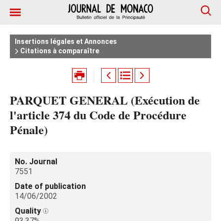
Insertions légales et Annonces
Citations à comparaître
PARQUET GENERAL (Exécution de
l'article 374 du Code de Procédure
Pénale)
No. Journal
7551
Date of publication
14/06/2002
Quality
93.37%