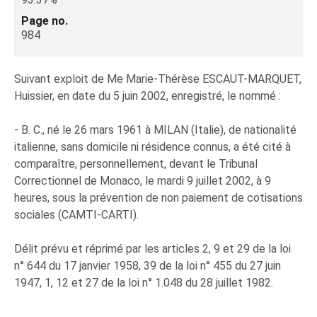
Page no.
984
Suivant exploit de Me Marie-Thérèse ESCAUT-MARQUET,
Huissier, en date du 5 juin 2002, enregistré, le nommé :
- B. C., né le 26 mars 1961 à MILAN (Italie), de nationalité
italienne, sans domicile ni résidence connus, a été cité à
comparaître, personnellement, devant le Tribunal
Correctionnel de Monaco, le mardi 9 juillet 2002, à 9
heures, sous la prévention de non paiement de cotisations
sociales (CAMTI-CARTI).
Délit prévu et réprimé par les articles 2, 9 et 29 de la loi
n° 644 du 17 janvier 1958, 39 de la loi n° 455 du 27 juin
1947, 1, 12 et 27 de la loi n° 1.048 du 28 juillet 1982.