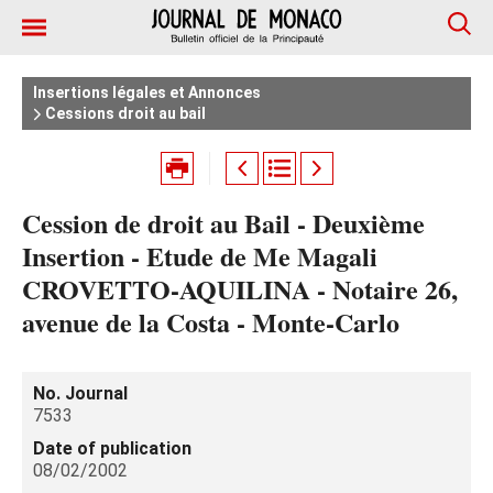
Insertions légales et Annonces
Cessions droit au bail
Cession de droit au Bail - Deuxième
Insertion - Etude de Me Magali
CROVETTO-AQUILINA - Notaire 26,
avenue de la Costa - Monte-Carlo
No. Journal
7533
Date of publication
08/02/2002