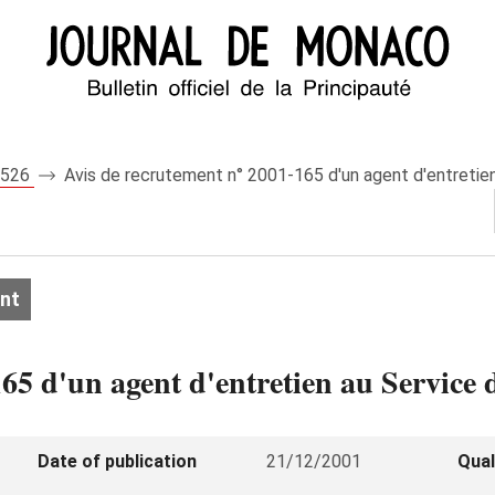
 7526
Avis de recrutement n° 2001-165 d'un agent d'entretien
nt
65 d'un agent d'entretien au Service 
Date of publication
21/12/2001
Qual