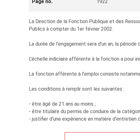
Page no.
1922
La Direction de la Fonction Publique et des Ressou
Publics à compter du 1er février 2002.
La durée de l'engagement sera d'un an, la période d
L'échelle indiciaire afférente à la fonction a pour
La fonction afférente à l'emploi consiste notamment
Les conditions à remplir sont les suivantes :
- être âgé de 21 ans au moins ;
- être titulaire du permis de conduire de la catégor
- justifier d'une expérience en matière d'entretien 