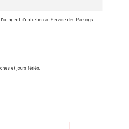
d'un agent d'entretien au Service des Parkings
ches et jours fériés.