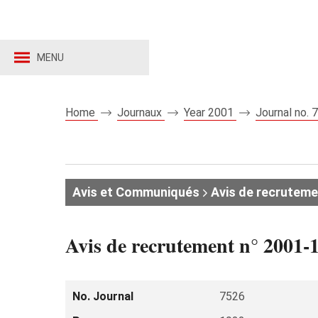
MENU
Home
Journaux
Year 2001
Journal no.
Avis et Communiqués
Avis de recruteme
Avis de recrutement n° 2001-1
No. Journal
7526