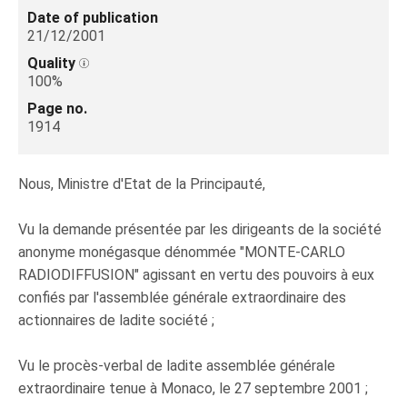
Date of publication
21/12/2001
Quality
100%
Page no.
1914
Nous, Ministre d'Etat de la Principauté,
Vu la demande présentée par les dirigeants de la société
anonyme monégasque dénommée "MONTE-CARLO
RADIODIFFUSION" agissant en vertu des pouvoirs à eux
confiés par l'assemblée générale extraordinaire des
actionnaires de ladite société ;
Vu le procès-verbal de ladite assemblée générale
extraordinaire tenue à Monaco, le 27 septembre 2001 ;