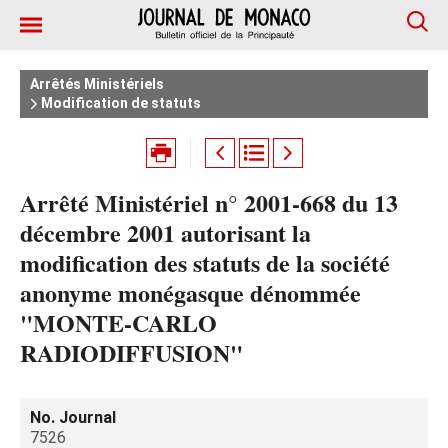
Arrêtés Ministériels
Modification de statuts
Arrêté Ministériel n° 2001-668 du 13
décembre 2001 autorisant la
modification des statuts de la société
anonyme monégasque dénommée
"MONTE-CARLO
RADIODIFFUSION"
No. Journal
7526