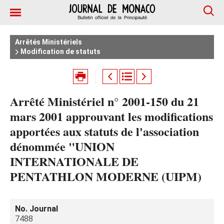
Arrêtés Ministériels
Modification de statuts
Arrêté Ministériel n° 2001-150 du 21
mars 2001 approuvant les modifications
apportées aux statuts de l'association
dénommée "UNION
INTERNATIONALE DE
PENTATHLON MODERNE (UIPM)
No. Journal
7488