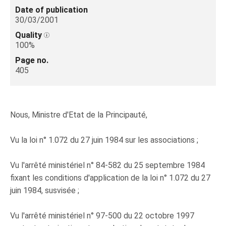
Date of publication
30/03/2001
Quality
100%
Page no.
405
Nous, Ministre d'Etat de la Principauté,
Vu la loi n° 1.072 du 27 juin 1984 sur les associations ;
Vu l'arrêté ministériel n° 84-582 du 25 septembre 1984
fixant les conditions d'application de la loi n° 1.072 du 27
juin 1984, susvisée ;
Vu l'arrêté ministériel n° 97-500 du 22 octobre 1997