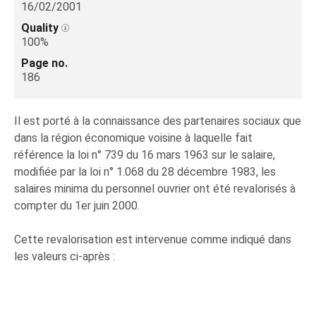
16/02/2001
Quality
100%
Page no.
186
Il est porté à la connaissance des partenaires sociaux que
dans la région économique voisine à laquelle fait
référence la loi n° 739 du 16 mars 1963 sur le salaire,
modifiée par la loi n° 1.068 du 28 décembre 1983, les
salaires minima du personnel ouvrier ont été revalorisés à
compter du 1er juin 2000.
Cette revalorisation est intervenue comme indiqué dans
les valeurs ci-après :