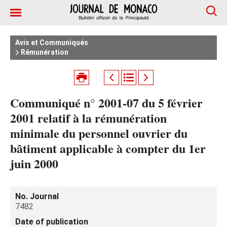
Avis et Communiqués
Rémunération
Communiqué n° 2001-07 du 5 février
2001 relatif à la rémunération
minimale du personnel ouvrier du
bâtiment applicable à compter du 1er
juin 2000
No. Journal
7482
Date of publication