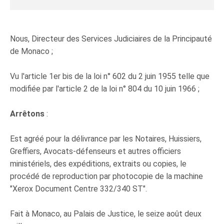
Nous, Directeur des Services Judiciaires de la Principauté
de Monaco ;
Vu l'article 1er bis de la loi n° 602 du 2 juin 1955 telle que
modifiée par l'article 2 de la loi n° 804 du 10 juin 1966 ;
Arrêtons
:
Est agréé pour la délivrance par les Notaires, Huissiers,
Greffiers, Avocats-défenseurs et autres officiers
ministériels, des expéditions, extraits ou copies, le
procédé de reproduction par photocopie de la machine
"Xerox Document Centre 332/340 ST".
Fait à Monaco, au Palais de Justice, le seize août deux