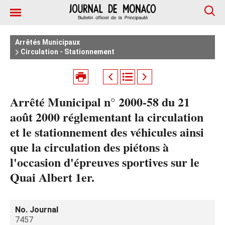
Arrêtés Municipaux
Circulation - Stationnement
Arrêté Municipal n° 2000-58 du 21
août 2000 réglementant la circulation
et le stationnement des véhicules ainsi
que la circulation des piétons à
l'occasion d'épreuves sportives sur le
Quai Albert 1er.
No. Journal
7457