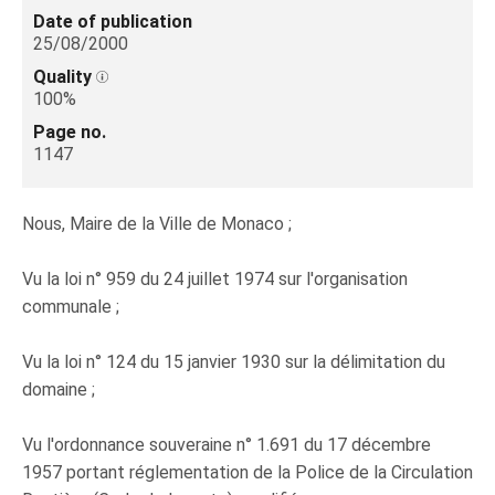
Date of publication
25/08/2000
Quality
100%
Page no.
1147
Nous, Maire de la Ville de Monaco ;
Vu la loi n° 959 du 24 juillet 1974 sur l'organisation
communale ;
Vu la loi n° 124 du 15 janvier 1930 sur la délimitation du
domaine ;
Vu l'ordonnance souveraine n° 1.691 du 17 décembre
1957 portant réglementation de la Police de la Circulation