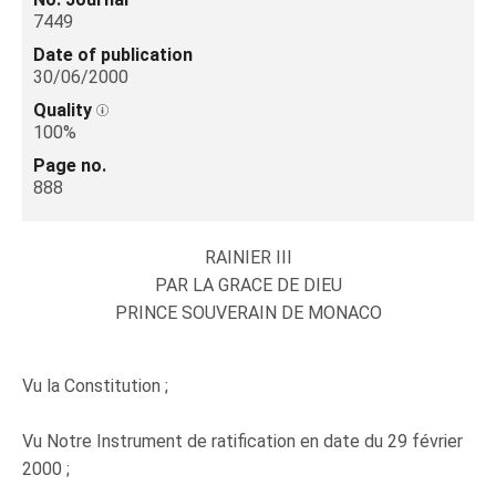
7449
Date of publication
30/06/2000
Quality
100%
Page no.
888
RAINIER III
PAR LA GRACE DE DIEU
PRINCE SOUVERAIN DE MONACO
Vu la Constitution ;
Vu Notre Instrument de ratification en date du 29 février
2000 ;