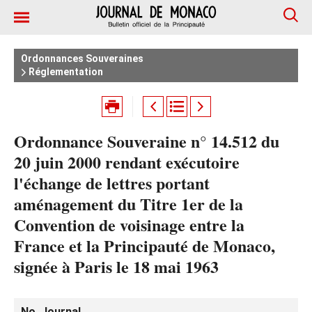
Ordonnances Souveraines
Réglementation
Ordonnance Souveraine n° 14.512 du
20 juin 2000 rendant exécutoire
l'échange de lettres portant
aménagement du Titre 1er de la
Convention de voisinage entre la
France et la Principauté de Monaco,
signée à Paris le 18 mai 1963
No. Journal