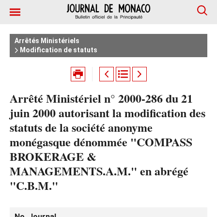
Arrêtés Ministériels
Modification de statuts
Arrêté Ministériel n° 2000-286 du 21
juin 2000 autorisant la modification des
statuts de la société anonyme
monégasque dénommée "COMPASS
BROKERAGE &
MANAGEMENTS.A.M." en abrégé
"C.B.M."
No. Journal