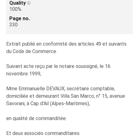
Quality
100%
Page no.
330
Extrait publié en conformité des articles 49 et suivants
du Code de Commerce.
Suivant acte reçu par le notaire soussigné, le 16
novembre 1999,
Mme Emmanuelle DEVAUX, secrétaire comptable,
domiciliée et demeurant Villa San Marco, n° 15, avenue
Savorani, à Cap d'Ail (Alpes-Maritimes),
en qualité de commanditée.
Et deux associés commanditaires.