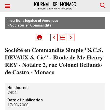
Insertions légales et Annonces
Sociétés en Commandite
Société en Commandite Simple "S.C.S.
DEVAUX & Cie" - Etude de Me Henry
REY - Notaire 2, rue Colonel Bellando
de Castro - Monaco
No. Journal
7434
Date of publication
17/03/2000