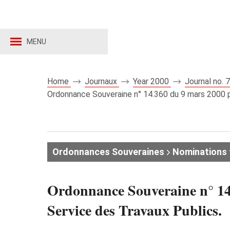
MENU
Home
Journaux
Year 2000
Journal no.
Ordonnance Souveraine n° 14.360 du 9 mars 2000 po
Ordonnances Souveraines
Nominations 
Ordonnance Souveraine n° 14.
Service des Travaux Publics.