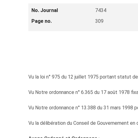
No. Journal
7434
Page no.
309
Vu la loi n° 975 du 12 juillet 1975 portant statut de
Vu Notre ordonnance n° 6.365 du 17 août 1978 fixant 
Vu Notre ordonnance n° 13.388 du 31 mars 1998 por
Vu la délibération du Conseil de Gouvernement en 