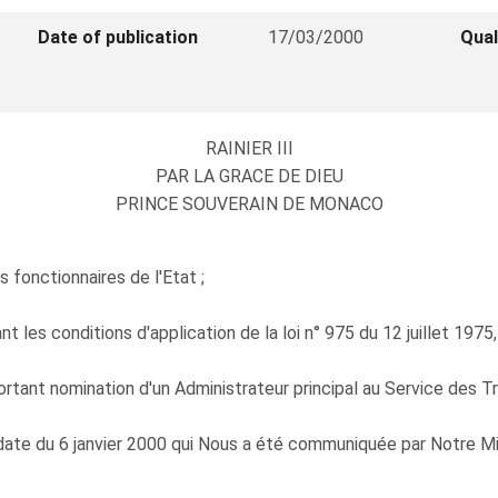
Date of publication
17/03/2000
Qual
RAINIER III
PAR LA GRACE DE DIEU
PRINCE SOUVERAIN DE MONACO
s fonctionnaires de l'Etat ;
les conditions d'application de la loi n° 975 du 12 juillet 1975,
tant nomination d'un Administrateur principal au Service des Tr
date du 6 janvier 2000 qui Nous a été communiquée par Notre Min