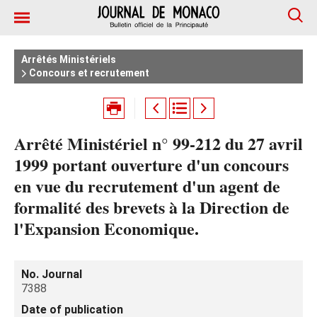
Arrêtés Ministériels
Concours et recrutement
Arrêté Ministériel n° 99-212 du 27 avril
1999 portant ouverture d'un concours
en vue du recrutement d'un agent de
formalité des brevets à la Direction de
l'Expansion Economique.
No. Journal
7388
Date of publication