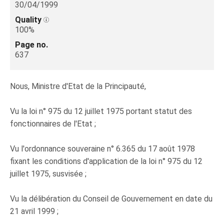
30/04/1999
Quality
100%
Page no.
637
Nous, Ministre d'Etat de la Principauté,
Vu la loi n° 975 du 12 juillet 1975 portant statut des
fonctionnaires de l'Etat ;
Vu l'ordonnance souveraine n° 6.365 du 17 août 1978
fixant les conditions d'application de la loi n° 975 du 12
juillet 1975, susvisée ;
Vu la délibération du Conseil de Gouvernement en date du
21 avril 1999 ;