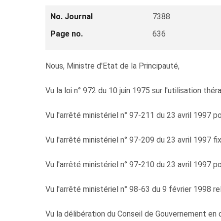
No. Journal
7388
Page no.
636
Nous, Ministre d'Etat de la Principauté,
Vu la loi n° 972 du 10 juin 1975 sur l'utilisation th
Vu l'arrêté ministériel n° 97-211 du 23 avril 1997
Vu l'arrêté ministériel n° 97-209 du 23 avril 1997 fix
Vu l'arrêté ministériel n° 97-210 du 23 avril 1997 
Vu l'arrêté ministériel n° 98-63 du 9 février 1998 re
Vu la délibération du Conseil de Gouvernement en d