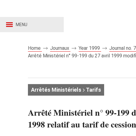
MENU
Home
Journaux
Year 1999
Journal no.
Arrêté Ministériel n° 99-199 du 27 avril 1999 modifia
Arrêtés Ministériels
Tarifs
Arrêté Ministériel n° 99-199 d
1998 relatif au tarif de cessi